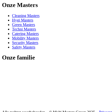
Onze Masters
Cleaning Masters
Hygi Masters
Green Masters
Techni Masters
Catering Masters
Mobility Masters
Security Masters
Safety Masters
Onze familie