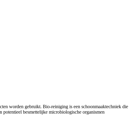
cten worden gebruikt. Bio-reiniging is een schoonmaaktechniek die
 potentieel besmettelijke microbiologische organismen