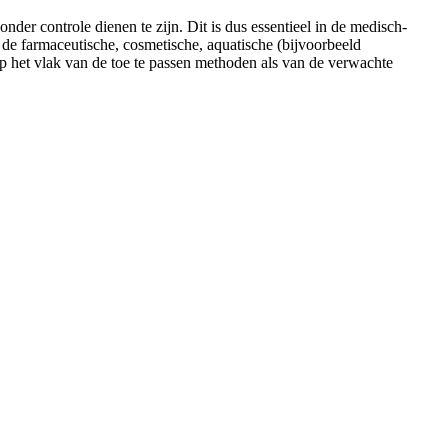
er controle dienen te zijn. Dit is dus essentieel in de medisch-
 de farmaceutische, cosmetische, aquatische (bijvoorbeeld
 het vlak van de toe te passen methoden als van de verwachte